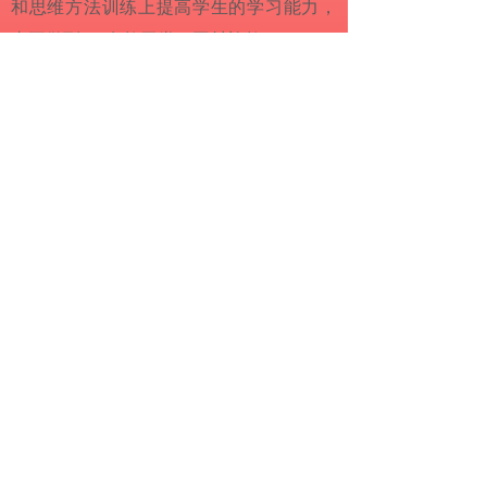
和思维方法训练上提高学生的学习能力，
真正做到了"有教无类，因材施教"!
贵阳十三中先后被评为全国教育科研国
家重点课题先进实验学校、贵阳市"五好学
校"、课改先进学校、红旗文明单位、安全
文明校园、园林式单位、绿色学校、贵阳
市"五好基层党组织"、贵阳市首批生态文
明校园，2009年至2012年连续四次荣获云
岩区教育系统先进基层党组织"称号。
上一篇：
贵阳市第一实验中学
下一篇：
贵阳市第三实验中学
联系我们
电话：0851-84879679
联系人：安老师