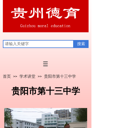
搜索
首页
学术讲堂
贵阳市第十三中学
>>
>>
贵阳市第十三中学