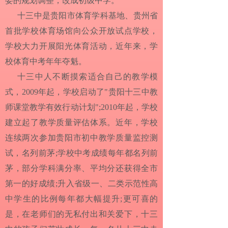
委的规划调整，改成初级中学。
十三中是贵阳市体育学科基地、贵州省
首批学校体育场馆向公众开放试点学校，
学校大力开展阳光体育活动，近年来，学
校体育中考年年夺魁。
十三中人不断摸索适合自己的教学模
式，2009年起，学校启动了"贵阳十三中教
师课堂教学有效行动计划";2010年起，学校
建立起了教学质量评估体系。近年，学校
连续两次参加贵阳市初中教学质量监控测
试，名列前茅;学校中考成绩每年都名列前
茅，部分学科满分率、平均分还获得全市
第一的好成绩;升入省级一、二类示范性高
中学生的比例每年都大幅提升;更可喜的
是，在老师们的无私付出和关爱下，十三