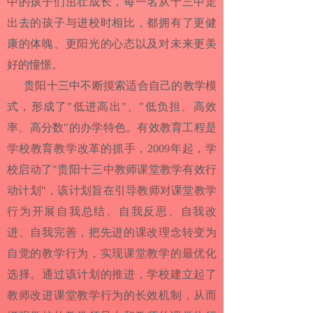
中的孩子们茁壮成长，每一名从十三中走
出去的孩子与进校时相比，都拥有了更健
康的体魄、更阳光的心态以及对未来更美
好的憧憬。
贵阳十三中不断摸索适合自己的教学模
式，形成了"低进高出"、"低负担、高效
率、高分数"的办学特色。有效教育工程是
学校教育教学改革的抓手，2009年起，学
校启动了"贵阳十三中教师课堂教学有效行
动计划"，该计划旨在引导教师对课堂教学
行为开展自我总结、自我反思、自我改
进、自我完善，把先进的课改理念转变为
自觉的教学行为，实现课堂教学的最优化
选择。通过该计划的推进，学校建立起了
教师改进课堂教学行为的长效机制，从而