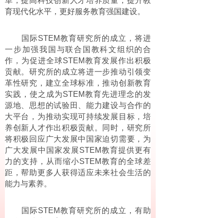
革，提高科技创新人才培养质量，提升教
育现代化水平，更好服务教育强国建设。
国际STEM教育研究所的成立，将进
一步加强我国与联合国教科文组织的合
作，为促进全球STEM教育发展作出积极
贡献。研究所的成立将进一步推动引领变
革性研究，建立全球标准，推动创新教育
实践，使之成为STEM教育先进理念的发
源地、思想的试验田、能力建设与合作的
大平台，为推动实现可持续发展目标，培
养创新人才作出积极贡献。同时，研究所
将积极回应广大发展中国家迫切需要，为
广大发展中国家发展STEM教育提供更有
力的支持，从而缩小STEM教育的全球差
距，帮助更多人获得适应未来社会生活的
能力与素养。
国际STEM教育研究所的成立，有助