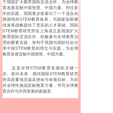
于我国扩大教育国际交流合作，为全球教
育发展贡献中国智慧、中国力量。经过多
年的实践，我国逐步探索出了一个适合自
身国情的STEM教育体系，为国家创新驱
动发展战略提供了坚实的人才基础。国际
STEM教育研究所在上海成立是我国扩大
教育国际交流合作、积极参与全球教育治
理的重要实践，有利于我国与国际社会分
享中国STEM教育的理念与实践，为全球
教育发展贡献中国智慧、中国力量。
这是全球STEM教育发展的关键一
步。面向未来，期待国际STEM教育研究
所高质量地完成其使命与各项目标，为应
对全球性挑战贡献教育力量，书写全球教
育合作与共同发展的新篇章。