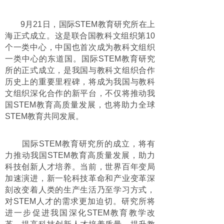
9月21日，国际STEM教育研究所在上
海正式成立。这是联合国教科文组织第10
个一类中心，中国也首次成为教科文组织
一类中心的东道国。国际STEM教育研究
所的正式成立，是我国与教科文组织合作
历史上的重要里程碑，将成为我国与教科
文组织深化合作的新平台，不仅将推动我
国STEM教育高质量发展，也将助力全球
STEM教育共同发展。
国际STEM教育研究所的成立，将有
力推动我国STEM教育高质量发展，助力
科技创新人才培养。当前，世界百年变局
加速演进，新一轮科技革命和产业变革深
刻改变着人类的生产生活乃至学习方式，
对STEM人才的需求更加迫切。研究所将
进一步促进我国深化STEM教育教学改