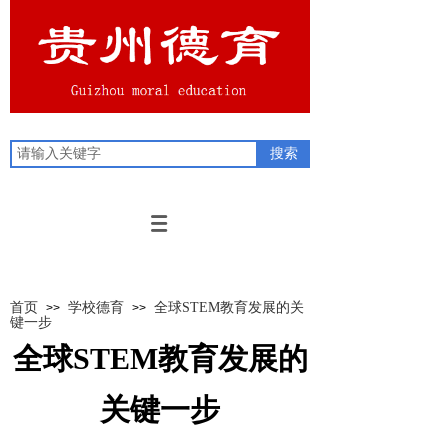
搜索
首页
学校德育
全球STEM教育发展的关
>>
>>
键一步
全球STEM教育发展的
关键一步