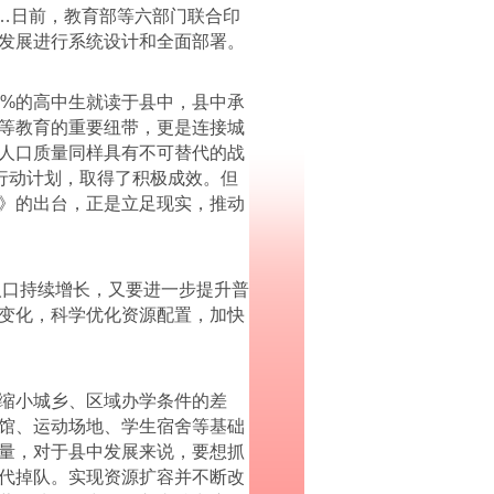
…日前，教育部等六部门联合印
发展进行系统设计和全面部署。
%的高中生就读于县中，县中承
等教育的重要纽带，更是连接城
人口质量同样具有不可替代的战
行动计划，取得了积极成效。但
》的出台，正是立足现实，推动
人口持续增长，又要进一步提升普
变化，科学优化资源配置，加快
缩小城乡、区域办学条件的差
馆、运动场地、学生宿舍等基础
量，对于县中发展来说，要想抓
代掉队。实现资源扩容并不断改